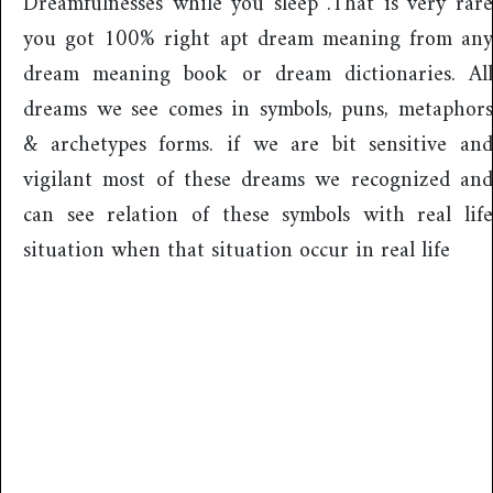
Dreamfulnesses while you sleep .That is very rare
you got 100% right apt dream meaning from any
dream meaning book or dream dictionaries. All
dreams we see comes in symbols, puns, metaphors
& archetypes forms. if we are bit sensitive and
vigilant most of these dreams we recognized and
can see relation of these symbols with real life
situation when that situation occur in real life