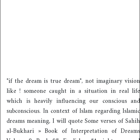
"if the dream is true dream", not imaginary vision
like ! someone caught in a situation in real life
which is heavily influencing our conscious and
subconscious. In context of Islam regarding Islamic
dreams meaning, I will quote Some verses of Sahih
al-Bukhari » Book of Interpretation of Dreams