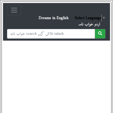
Dreams in English
Select Language
▼
اردو خواب نامہ