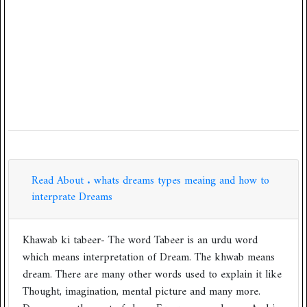
Read About . whats dreams types meaing and how to
interprate Dreams
Khawab ki tabeer- The word Tabeer is an urdu word
which means interpretation of Dream. The khwab means
dream. There are many other words used to explain it like
Thought, imagination, mental picture and many more.