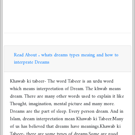
Read About . whats dreams types meaing and how to
interprate Dreams
Khawab ki tabeer- The word Tabeer is an urdu word
which means interpretation of Dream. The khwab means
dream. There are many other words used to explain it like
Thought, imagination, mental picture and many more.
Dreams are the part of sleep. Every person dream. And in
Islam, dream interpretation mean Khawab ki Tabeer.Many
of us has believed that dreams have meanings.Khawab ki
Tabeer- there are some types of dreams.Some are good