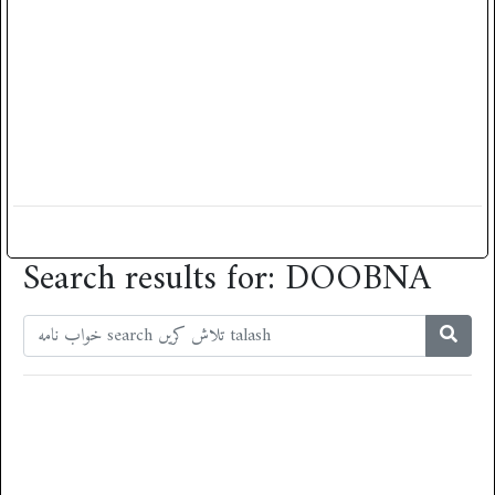
Search results for: DOOBNA