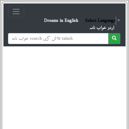
Dreams in English
Select Language
▼
اردو خواب نامہ