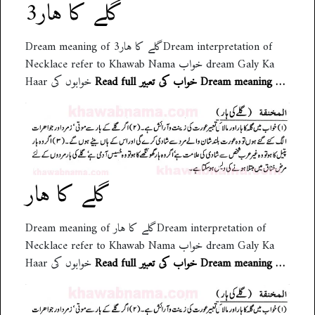
گلے کا ہار3
Dream meaning of گلے کا ہار3Dream interpretation of
Necklace refer to Khawab Nama خواب dream Galy Ka
Read full خواب کی تعبیر Dream meaning …
Haar خوابوں کی
گلے کا ہار
Dream meaning of گلے کا ہارDream interpretation of
Necklace refer to Khawab Nama خواب dream Galy Ka
Read full خواب کی تعبیر Dream meaning …
Haar خوابوں کی