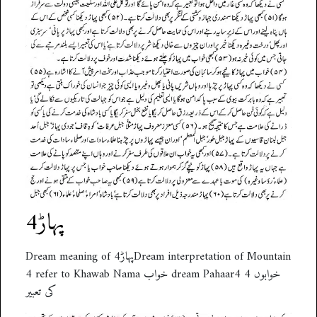
پہاڑ4
Dream meaning of پہاڑ4Dream interpretation of Mountain
4 refer to Khawab Nama خواب dream Pahaar4 4 خوابوں
کی تعبیر