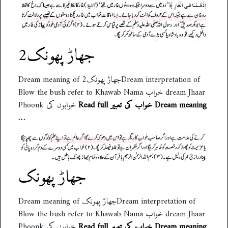
جھاڑ پھونک2
Dream meaning of جھاڑ پھونک2Dream interpretation of
Blow the bush refer to Khawab Nama خواب dream Jhaar
Read full خواب کی تعبیر Dream meaning
Phoonk خوابوں کی
…
جھاڑ پھونک
Dream meaning of جھاڑ پھونکDream interpretation of
Blow the bush refer to Khawab Nama خواب dream Jhaar
Read full خواب کی تعبیر Dream meaning
Phoonk خوابوں کی