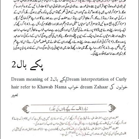
پکے بال2
Dream meaning of پکے بال2Dream interpretation of Curly
hair refer to Khawab Nama خواب dream Zahaar خوابوں کی
تعبیر