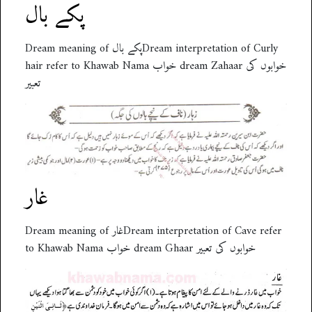
پکے بال
Dream meaning of پکے بالDream interpretation of Curly
hair refer to Khawab Nama خواب dream Zahaar خوابوں کی
تعبیر
غار
Dream meaning of غارDream interpretation of Cave refer
to Khawab Nama خواب dream Ghaar خوابوں کی تعبیر