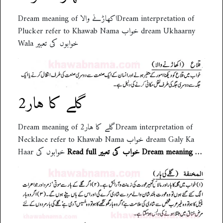
Dream meaning of اکھاڑنے والاDream interpretation of
Plucker refer to Khawab Nama خواب dream Ukhaarny
Wala خوابوں کی تعبیر
گلے کا ہار2
Dream meaning of گلے کا ہار2Dream interpretation of
Necklace refer to Khawab Nama خواب dream Galy Ka
Read full خواب کی تعبیر Dream meaning …
Haar خوابوں کی