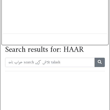
Search results for: HAAR