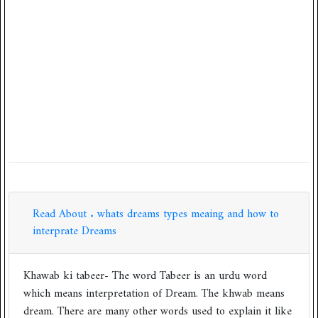
Read About . whats dreams types meaing and how to
interprate Dreams
Khawab ki tabeer- The word Tabeer is an urdu word
which means interpretation of Dream. The khwab means
dream. There are many other words used to explain it like