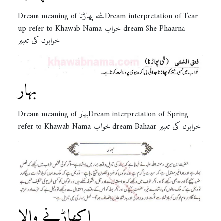
Dream meaning of شے پھاڑناDream interpretation of Tear
up refer to Khawab Nama خواب dream She Phaarna
خوابوں کی تعبیر
بہار
Dream meaning of بہارDream interpretation of Spring
refer to Khawab Nama خواب dream Bahaar خوابوں کی تعبیر
اکھاڑنے والا