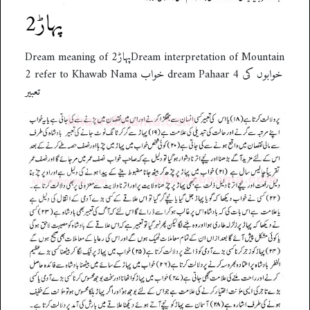
پہاڑ2
Dream meaning of پہاڑ2Dream interpretation of Mountain
2 refer to Khawab Nama خواب dream Pahaar 4 خوابوں کی
تعبیر