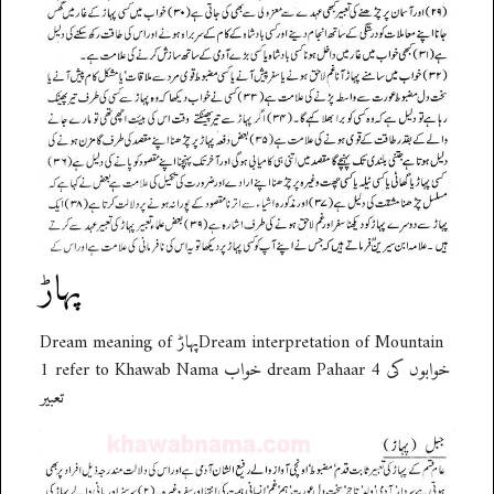
پہاڑ
Dream meaning of پہاڑDream interpretation of Mountain
1 refer to Khawab Nama خواب dream Pahaar 4 خوابوں کی
تعبیر