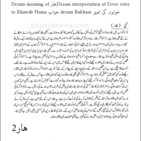
Dream meaning of بخارDream interpretation of Fever refer
to Khawab Nama خواب dream Bukhaar خوابوں کی تعبیر
ہار2