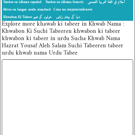
Sueños en idioma español
Sueños en idioma francés
أحلام في اللغة العربية الفصحى
Rêves en langue arabe standard
Сны на индонезийском
دنیا کی بیشتر زبانیں
‎Khwabon Ki Tabeer خوابوں کی تعبیر
Explore more khawab ki tabeer in Khwab Nama :
Khwabon Ki Suchi Tabeeren khwabon ki tabeer
khwabon ki tabeer in urdu Sucha Khwab Nama
Hazrat Yousaf Aleh Salam Suchi Tabeeren tabeer
urdu khwab nama Urdu Tabee