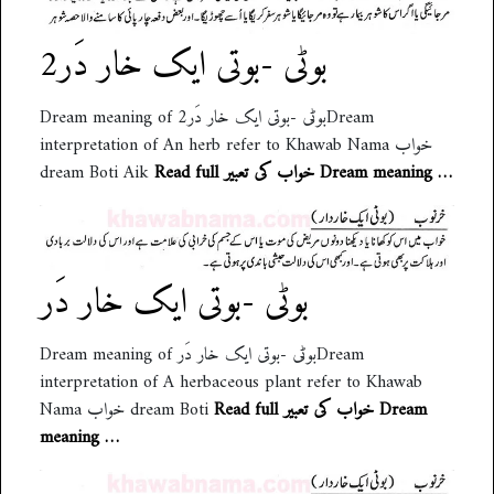
بوٹی -بوتی ایک خار دَر2
Dream meaning of بوٹی -بوتی ایک خار دَر2Dream
interpretation of An herb refer to Khawab Nama خواب
dream Boti Aik
Read full خواب کی تعبیر Dream meaning …
بوٹی -بوتی ایک خار دَر
Dream meaning of بوٹی -بوتی ایک خار دَرDream
interpretation of A herbaceous plant refer to Khawab
Read full خواب کی تعبیر Dream
Nama خواب dream Boti
meaning …