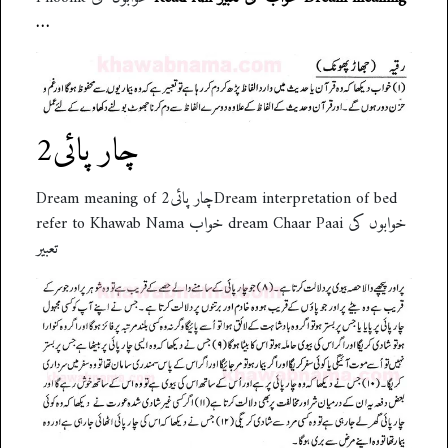
…
چار پائی2
Dream meaning of چار پائی2Dream interpretation of bed
refer to Khawab Nama خواب dream Chaar Paai خوابوں کی
تعبیر