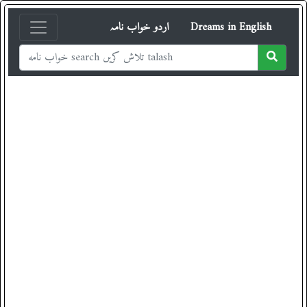
اردو خواب نامہ
Dreams in English