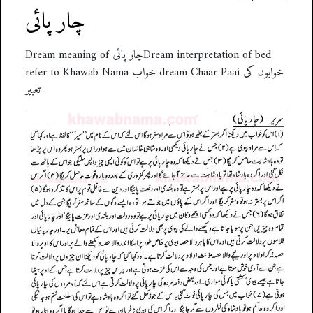
چار پائی
Dream meaning of چار پائیDream interpretation of bed
refer to Khawab Nama خواب dream Chaar Paai خوابوں کی
تعبیر