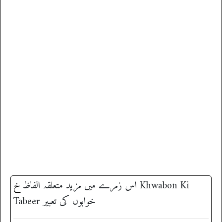
خ
اس زمرے میں مزید متعلقہ الفاظ
‎ Khwabon Ki
Tabeer خوابوں کی تعبیر