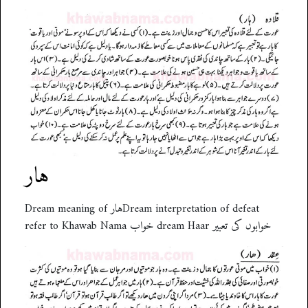
ہار
Dream meaning of ہارDream interpretation of defeat
refer to Khawab Nama خواب dream Haar خوابوں کی تعبیر