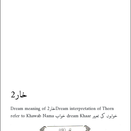
خار2
Dream meaning of خار2Dream interpretation of Thorn
refer to Khawab Nama خواب dream Khaar خوابوں کی تعبیر