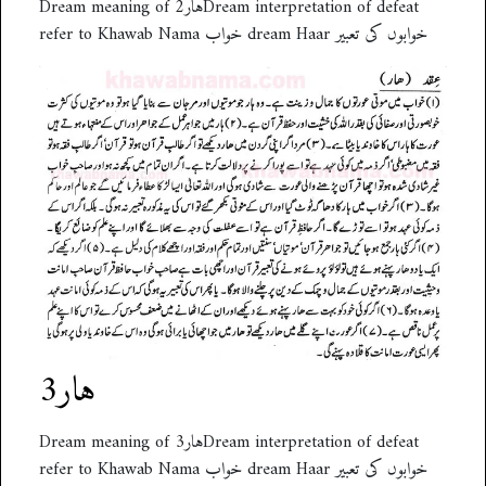
Dream meaning of ہار2Dream interpretation of defeat
refer to Khawab Nama خواب dream Haar خوابوں کی تعبیر
ہار3
Dream meaning of ہار3Dream interpretation of defeat
refer to Khawab Nama خواب dream Haar خوابوں کی تعبیر