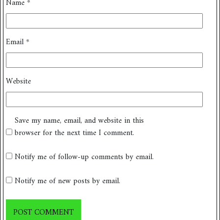
Name
*
Email
*
Website
Save my name, email, and website in this
browser for the next time I comment.
Notify me of follow-up comments by email.
Notify me of new posts by email.