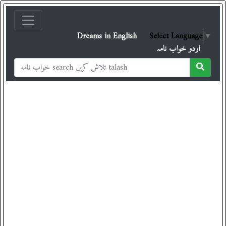
Dreams in English
Select Language
▼
اردو خواب نامہ