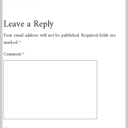
Leave a Reply
Your email address will not be published.
Required fields are
marked
*
Comment
*