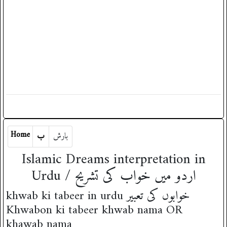
Home
بارش
ب
Islamic Dreams interpretation in
Urdu / اردو میں خواب کی تشریح
khwab ki tabeer in urdu خوابوں کی تعبیر
Khwabon ki tabeer khwab nama OR
khawab nama