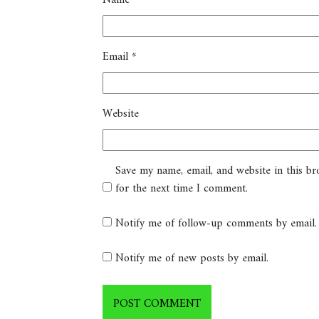
Email
*
Website
Save my name, email, and website in this b
for the next time I comment.
Notify me of follow-up comments by email.
Notify me of new posts by email.