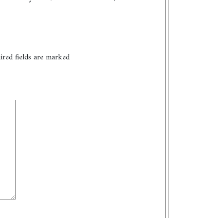
ired fields are marked