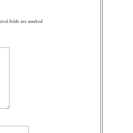
ired fields are marked