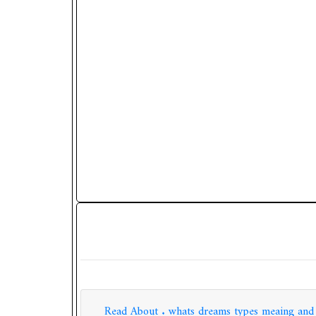
Read About . whats dreams types meaing and