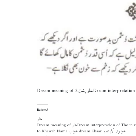
Related
خار
Dream meaning of خارDream interpretation of Thorn refer
to Khawab Nama خواب dream Khaar خوابوں کی تعبیر