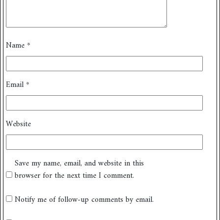
Name
*
Email
*
Website
Save my name, email, and website in this
browser for the next time I comment.
Notify me of follow-up comments by email.