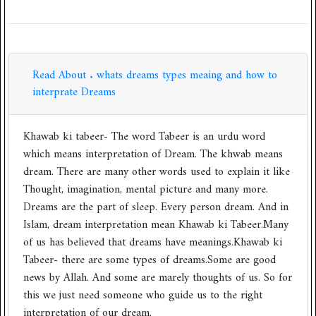
Read About . whats dreams types meaing and how to
interprate Dreams
Khawab ki tabeer- The word Tabeer is an urdu word
which means interpretation of Dream. The khwab means
dream. There are many other words used to explain it like
Thought, imagination, mental picture and many more.
Dreams are the part of sleep. Every person dream. And in
Islam, dream interpretation mean Khawab ki Tabeer.Many
of us has believed that dreams have meanings.Khawab ki
Tabeer- there are some types of dreams.Some are good
news by Allah. And some are marely thoughts of us. So for
this we just need someone who guide us to the right
interpretation of our dream.