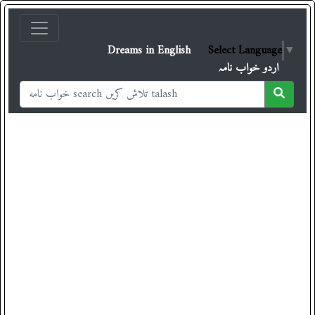
Dreams in English
Select Language
▼
اردو خواب نامہ