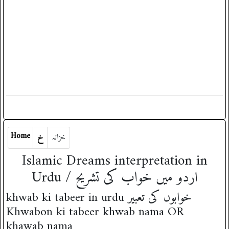
Home
خزانہ
خ
Islamic Dreams interpretation in
Urdu / اردو میں خواب کی تشریح
khwab ki tabeer in urdu خوابوں کی تعبیر
Khwabon ki tabeer khwab nama OR
khawab nama