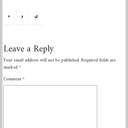
ی
و
ہ
Leave a Reply
Your email address will not be published.
Required fields are
marked
*
Comment
*