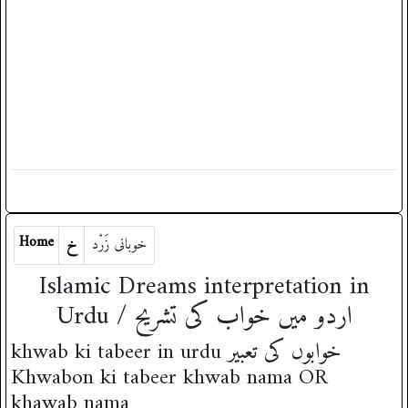
Home
خوبانی زَرْد
خ
Islamic Dreams interpretation in
Urdu / اردو میں خواب کی تشریح
khwab ki tabeer in urdu خوابوں کی تعبیر
Khwabon ki tabeer khwab nama OR
khawab nama