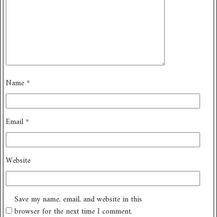
Name
*
Email
*
Website
Save my name, email, and website in this
browser for the next time I comment.