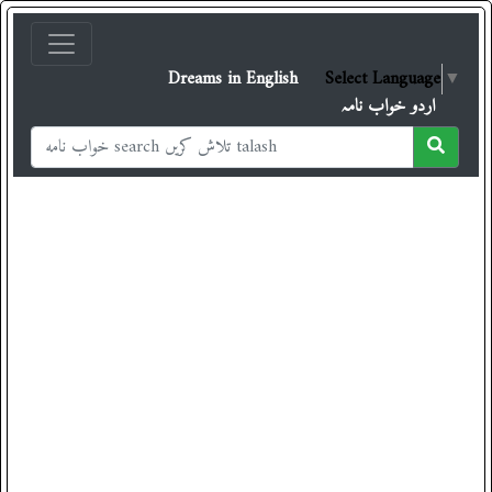
Dreams in English
Select Language
▼
اردو خواب نامہ