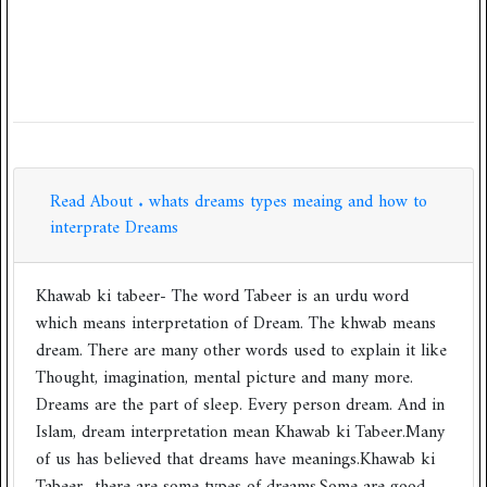
Read About . whats dreams types meaing and how to
interprate Dreams
Khawab ki tabeer- The word Tabeer is an urdu word
which means interpretation of Dream. The khwab means
dream. There are many other words used to explain it like
Thought, imagination, mental picture and many more.
Dreams are the part of sleep. Every person dream. And in
Islam, dream interpretation mean Khawab ki Tabeer.Many
of us has believed that dreams have meanings.Khawab ki